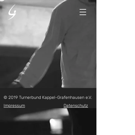
© 2019 Turnerbund Kappel-Grafenhausen e.V.
Impressum
Datenschutz